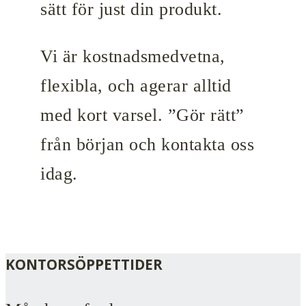
sätt för just din produkt.
Vi är kostnadsmedvetna,
flexibla, och agerar alltid
med kort varsel. ”Gör rätt”
från början och kontakta oss
idag.
KONTORSÖPPETTIDER