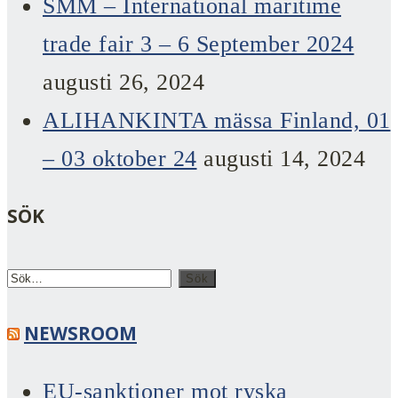
SMM – International maritime
trade fair 3 – 6 September 2024
augusti 26, 2024
ALIHANKINTA mässa Finland, 01
– 03 oktober 24
augusti 14, 2024
SÖK
NEWSROOM
EU-sanktioner mot ryska