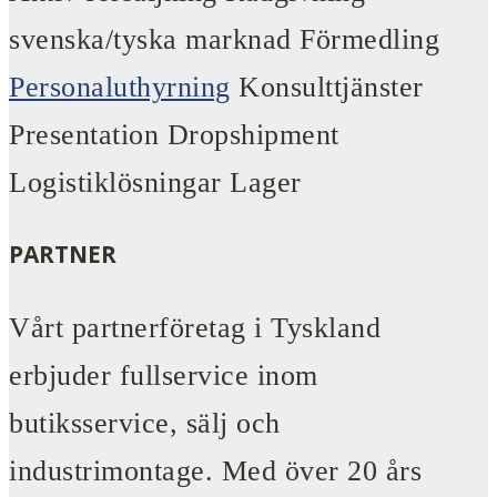
svenska/tyska marknad Förmedling
Personaluthyrning
Konsulttjänster
Presentation Dropshipment
Logistiklösningar Lager
PARTNER
Vårt partnerföretag i Tyskland
erbjuder fullservice inom
butiksservice, sälj och
industrimontage. Med över 20 års