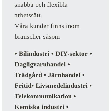
snabba och flexibla
arbetssätt.
Våra kunder finns inom
branscher såsom
• Bilindustri • DIY-sektor •
Dagligvaruhandel •
Trädgård • Järnhandel •
Fritid• Livsmedelindustri •
Telekommunikation •
Kemiska industri •