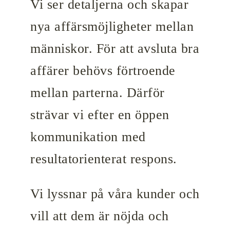
Vi ser detaljerna och skapar
nya affärsmöjligheter mellan
människor. För att avsluta bra
affärer behövs förtroende
mellan parterna. Därför
strävar vi efter en öppen
kommunikation med
resultatorienterat respons.
Vi lyssnar på våra kunder och
vill att dem är nöjda och