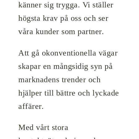
känner sig trygga. Vi ställer
högsta krav på oss och ser
våra kunder som partner.
Att gå okonventionella vägar
skapar en mångsidig syn på
marknadens trender och
hjälper till bättre och lyckade
affärer.
Med vårt stora