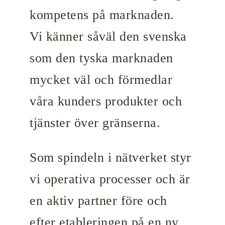
kompetens på marknaden.
Vi känner såväl den svenska
som den tyska marknaden
mycket väl och förmedlar
våra kunders produkter och
tjänster över gränserna.
Som spindeln i nätverket styr
vi operativa processer och är
en aktiv partner före och
efter etableringen på en ny