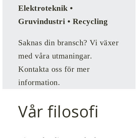
Elektroteknik •
Gruvindustri • Recycling
Saknas din bransch? Vi växer
med våra utmaningar.
Kontakta oss för mer
information.
Vår filosofi