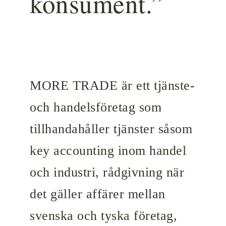
konsument.”
MORE TRADE är ett tjänste-
och handelsföretag som
tillhandahåller tjänster såsom
key accounting inom handel
och industri, rådgivning när
det gäller affärer mellan
svenska och tyska företag,