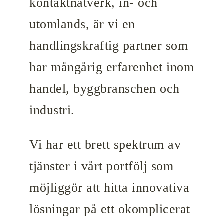
kontaktnätverk, in- och
utomlands, är vi en
handlingskraftig partner som
har mångårig erfarenhet inom
handel, byggbranschen och
industri.
Vi har ett brett spektrum av
tjänster i vårt portfölj som
möjliggör att hitta innovativa
lösningar på ett okomplicerat