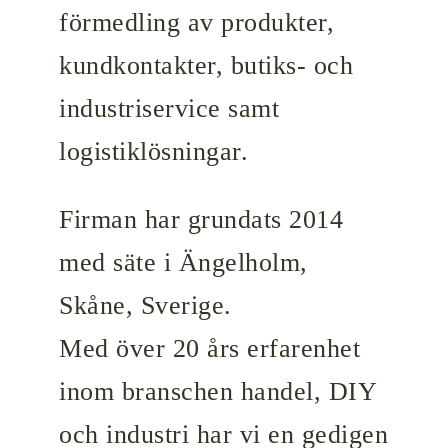
förmedling av produkter,
kundkontakter, butiks- och
industriservice samt
logistiklösningar.
Firman har grundats 2014
med säte i Ängelholm,
Skåne, Sverige.
Med över 20 års erfarenhet
inom branschen handel, DIY
och industri har vi en gedigen