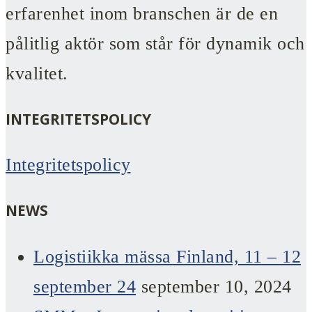
erfarenhet inom branschen är de en
pålitlig aktör som står för dynamik och
kvalitet.
INTEGRITETSPOLICY
Integritetspolicy
NEWS
Logistiikka mässa Finland, 11 – 12
september 24
september 10, 2024